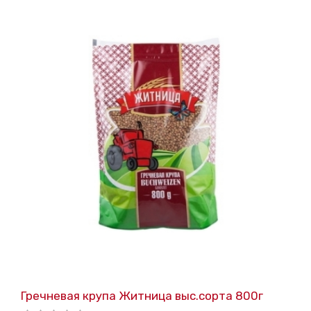
Гречневая крупа Житница выс.сорта 800г