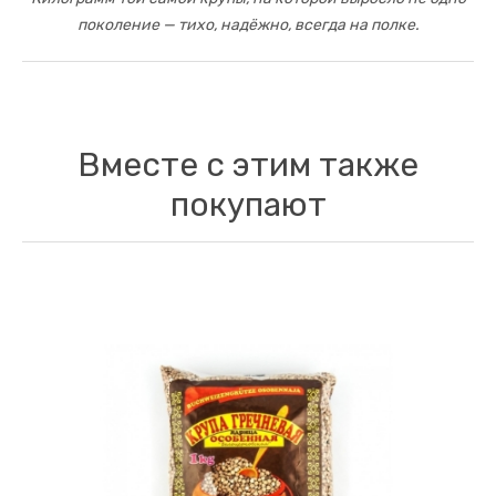
поколение — тихо, надёжно, всегда на полке.
Вместе с этим также
покупают