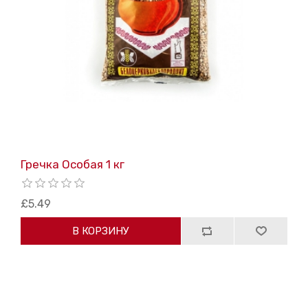
Гречка Особая 1 кг
£5.49
В КОРЗИНУ