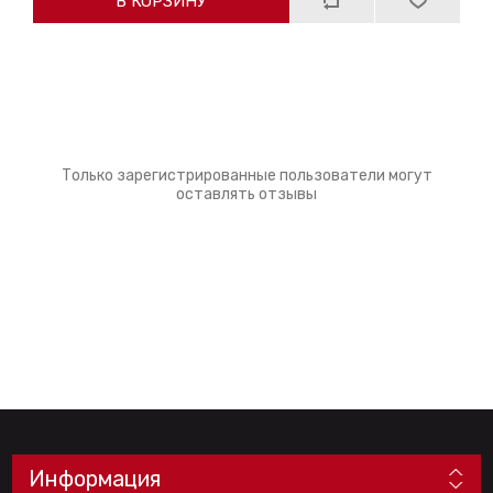
В КОРЗИНУ
Только зарегистрированные пользователи могут
оставлять отзывы
Информация