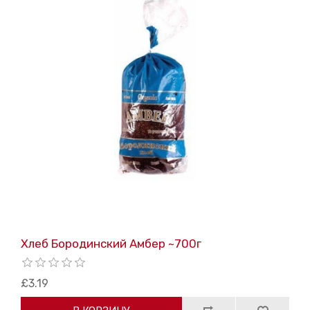
Хлеб Бородинский Амбер ~700г
£3.19