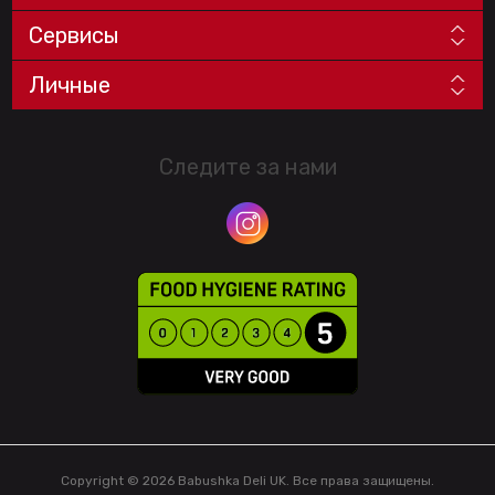
Сервисы
Личные
Следите за нами
Copyright © 2026 Babushka Deli UK. Все права защищены.