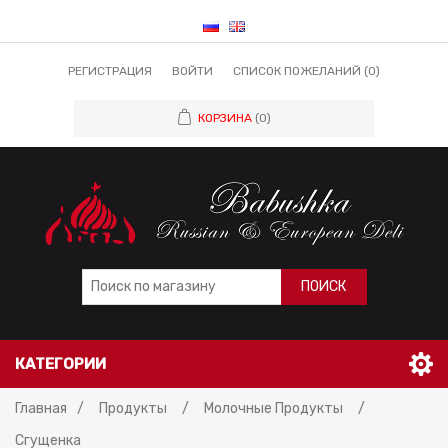
РЕГИСТРАЦИЯ
ВОЙТИ
СПИСОК ПОЖЕЛАНИЙ
(0)
КОРЗИНА
(0)
ПОИСК
КАТЕГОРИИ
Главная
/
Продукты
/
Молочные Продукты
/
Сгущенка