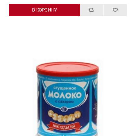
В КОРЗИНУ