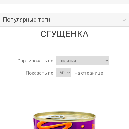
Популярные тэги
СГУЩЕНКА
Сортировать по
Показать по
на странице