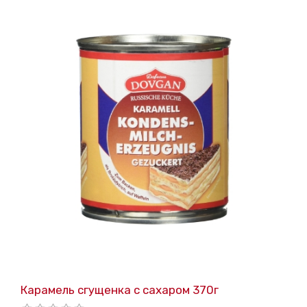
Карамель сгущенка с сахаром 370г