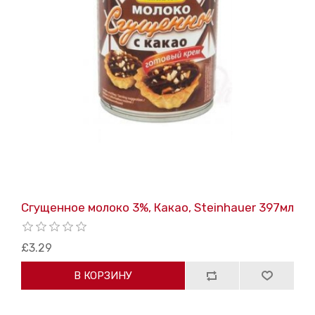
Сгущенное молоко 3%, Какао, Steinhauer 397мл
£3.29
В КОРЗИНУ