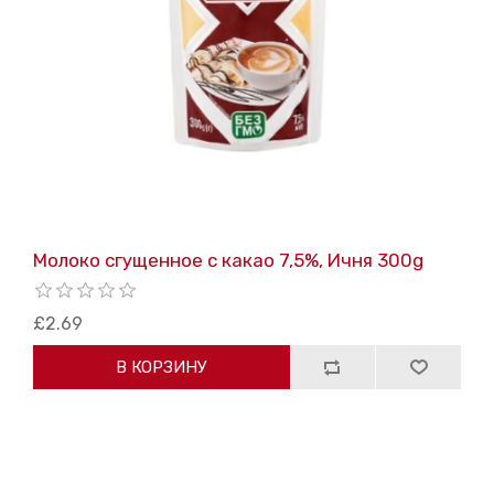
Молоко сгущенное с какао 7,5%, Ичня 300g
£2.69
В КОРЗИНУ