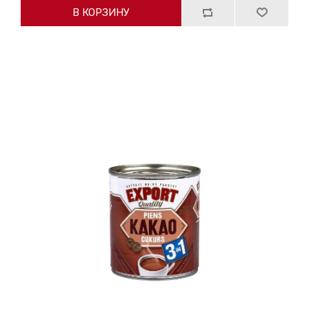
В КОРЗИНУ