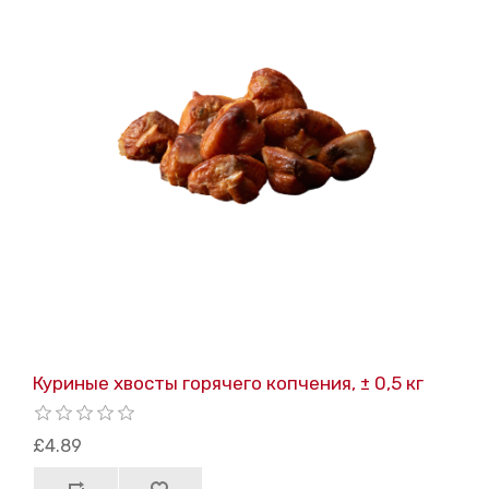
Куриные хвосты горячего копчения, ± 0,5 кг
£4.89