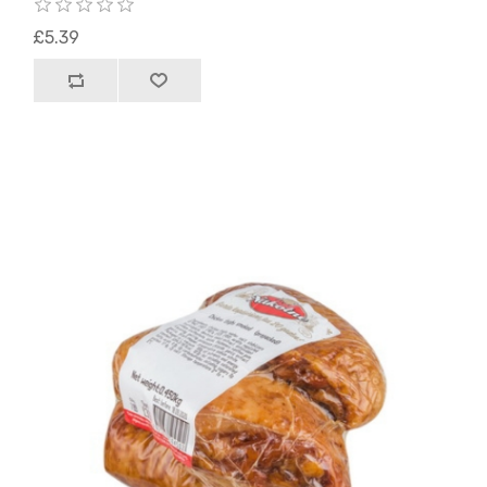
£5.39