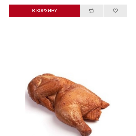
В КОРЗИНУ