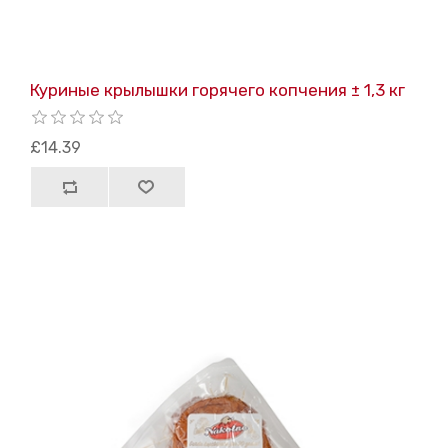
Куриные крылышки горячего копчения ± 1,3 кг
£14.39