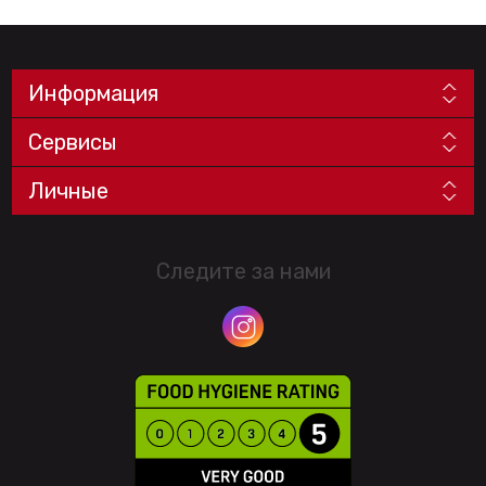
Информация
Сервисы
Личные
Следите за нами