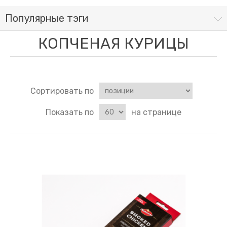
Популярные тэги
КОПЧЕНАЯ КУРИЦЫ
Сортировать по
Показать по
на странице