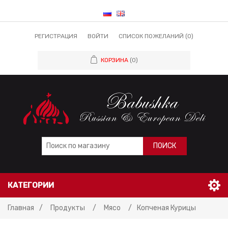
РЕГИСТРАЦИЯ
ВОЙТИ
СПИСОК ПОЖЕЛАНИЙ
(0)
КОРЗИНА
(0)
ПОИСК
КАТЕГОРИИ
Главная
/
Продукты
/
Мясо
/
Копченая Курицы