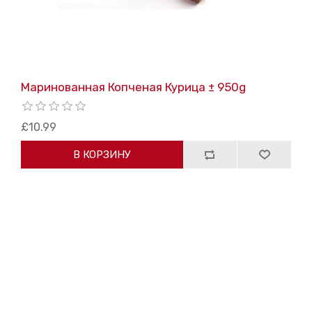
Маринованная Копченая Курица ± 950g
£10.99
В КОРЗИНУ