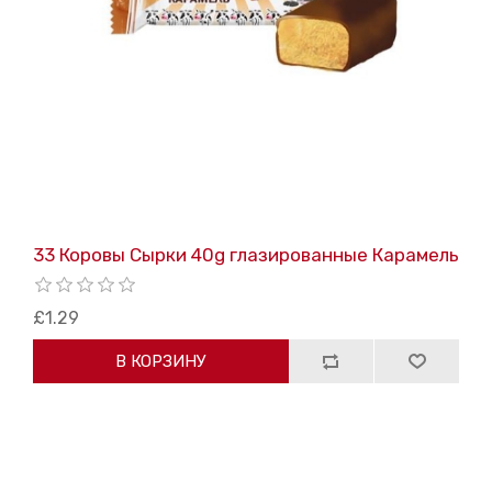
33 Коровы Сырки 40g глазированные Карамель
£1.29
В КОРЗИНУ