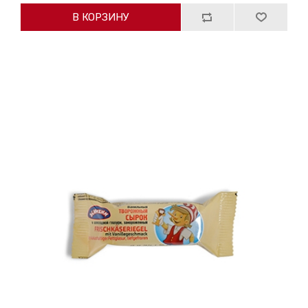
В КОРЗИНУ