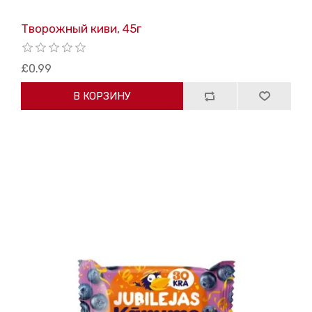
Творожный киви, 45г
£0.99
В КОРЗИНУ