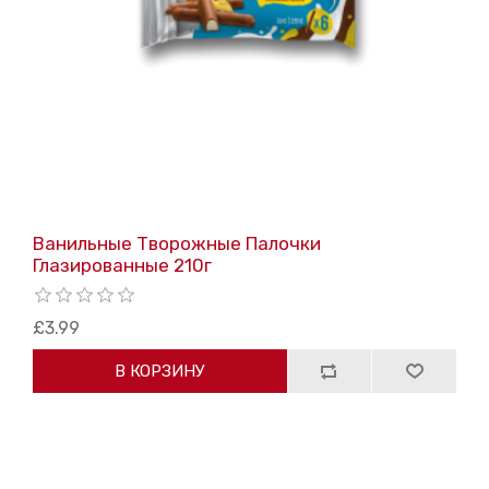
Ванильные Творожные Палочки
Глазированные 210г
£3.99
В КОРЗИНУ