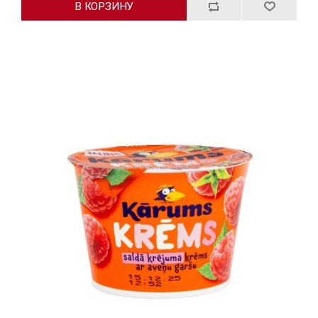
В КОРЗИНУ