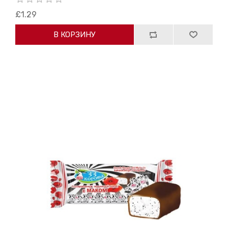
£1.29
В КОРЗИНУ