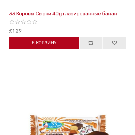
33 Коровы Сырки 40g глазированные банан
£1.29
В КОРЗИНУ