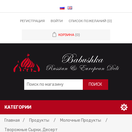
РЕГИСТРАЦИЯ
ВОЙТИ
СПИСОК ПОЖЕЛАНИЙ
(0)
КОРЗИНА
(0)
ПОИСК
КАТЕГОРИИ
Главная
/
Продукты
/
Молочные Продукты
/
Творожные Сырки, Десерт