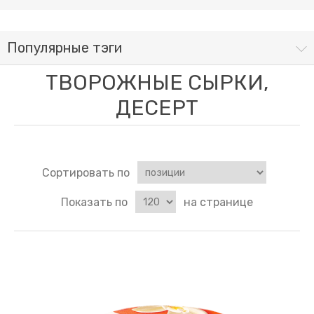
Популярные тэги
ТВОРОЖНЫЕ СЫРКИ,
ДЕСЕРТ
Сортировать по
Показать по
на странице