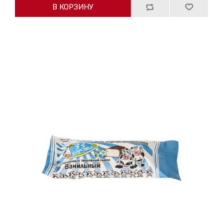
В КОРЗИНУ