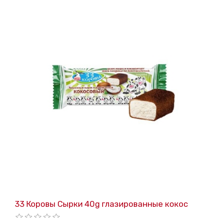
33 Коровы Сырки 40g глазированные кокос