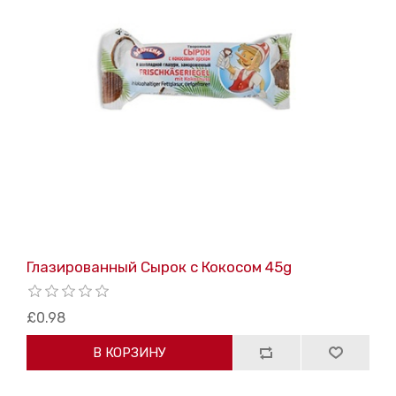
Глазированный Сырок с Кокосом 45g
£0.98
В КОРЗИНУ