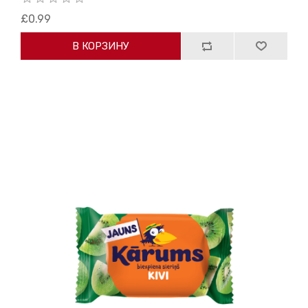
£0.99
В КОРЗИНУ