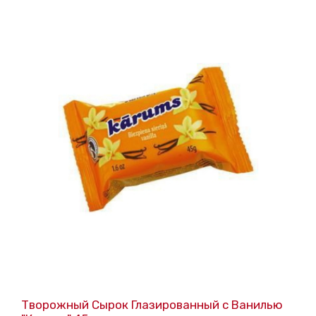
Творожный Сырок Глазированный с Ванилью