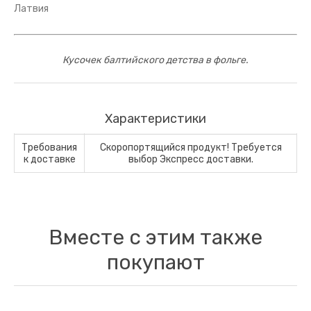
Латвия
Кусочек балтийского детства в фольге.
Характеристики
Требования
Скоропортящийся продукт! Требуется
к доставке
выбор Экспресс доставки.
Вместе с этим также
покупают