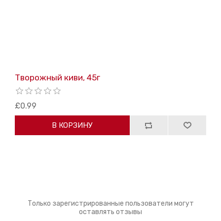
Творожный киви, 45г
£0.99
В КОРЗИНУ
Только зарегистрированные пользователи могут
оставлять отзывы