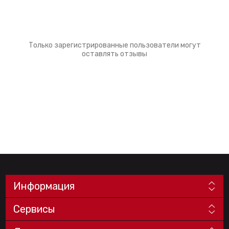
Только зарегистрированные пользователи могут
оставлять отзывы
Информация
Сервисы