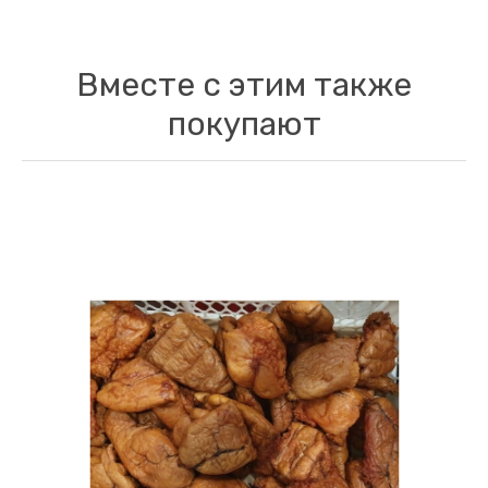
Вместе с этим также
покупают