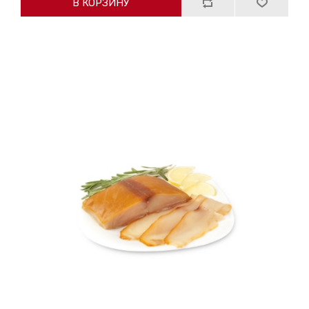
В КОРЗИНУ