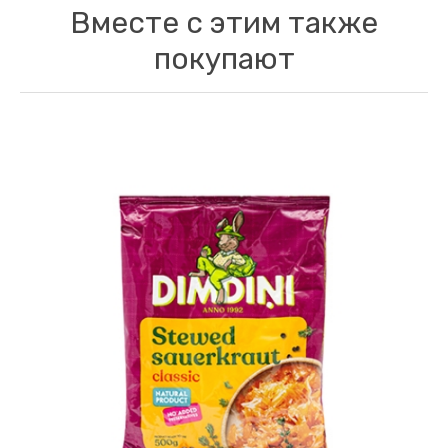
Вместе с этим также
покупают