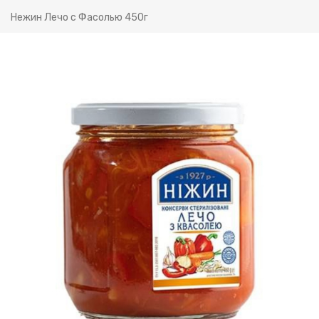
Нежин Лечо с Фасолью 450г