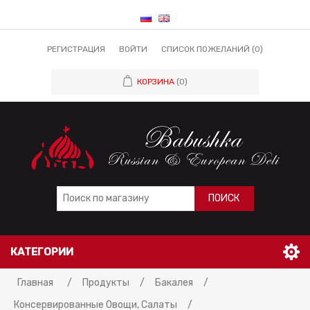
РЕГИСТРАЦИЯ
ВОЙТИ
СПИСОК ПОЖЕЛАНИЙ
(0)
КОРЗИНА
(0)
ПОИСК
КАТЕГОРИИ
Главная
/
Продукты
/
Бакалея
/
Консервированные Овощи, Салаты
/