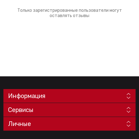
Только зарегистрированные пользователи могут
оставлять отзывы
Информация
Сервисы
Личные