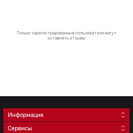
Только зарегистрированные пользователи могут
оставлять отзывы
Информация
Сервисы