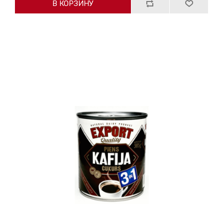
В КОРЗИНУ