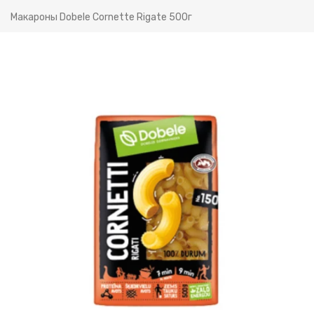
Макароны Dobele Cornette Rigate 500г