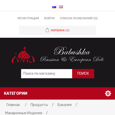
РЕГИСТРАЦИЯ
ВОЙТИ
СПИСОК ПОЖЕЛАНИЙ
(0)
КОРЗИНА
(0)
ПОИСК
КАТЕГОРИИ
Главная
/
Продукты
/
Бакалея
/
Макаронные Изделия
/