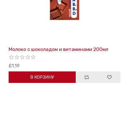
Молоко с шоколадом и витаминами 200мл
£1.19
В КОРЗИНУ