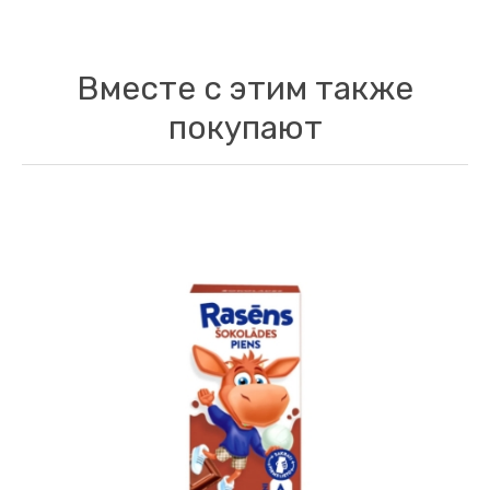
Вместе с этим также
покупают