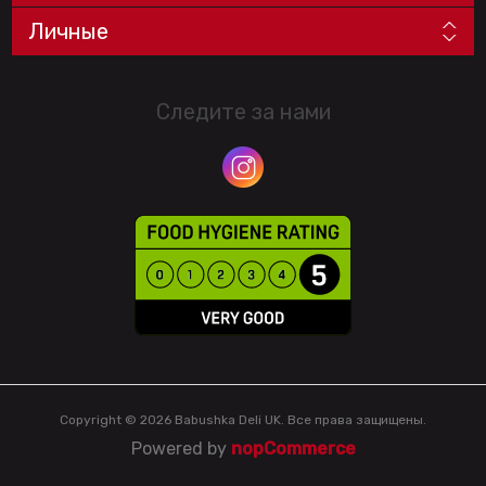
Личные
Следите за нами
Copyright © 2026 Babushka Deli UK. Все права защищены.
Powered by
nopCommerce