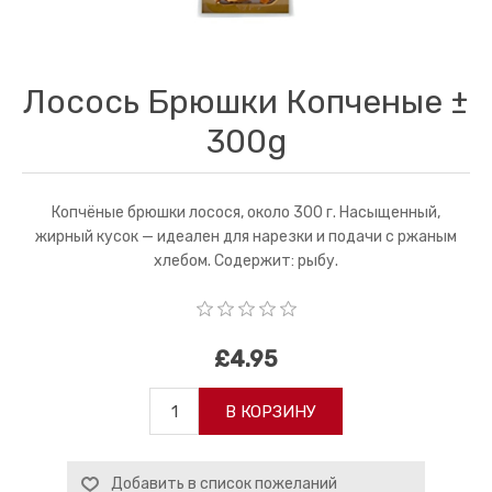
Лосось Брюшки Копченые ±
300g
Копчёные брюшки лосося, около 300 г. Насыщенный,
жирный кусок — идеален для нарезки и подачи с ржаным
хлебом. Содержит: рыбу.
£4.95
В КОРЗИНУ
Добавить в список пожеланий