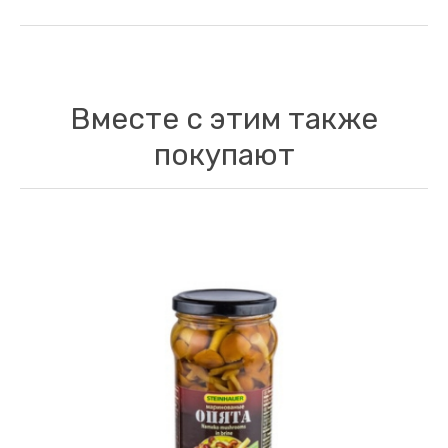
Вместе с этим также
покупают