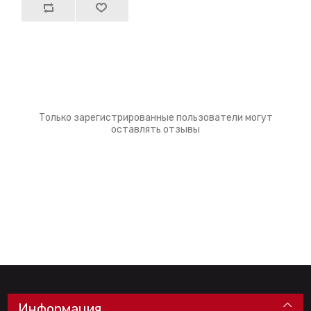
Только зарегистрированные пользователи могут
оставлять отзывы
Информация