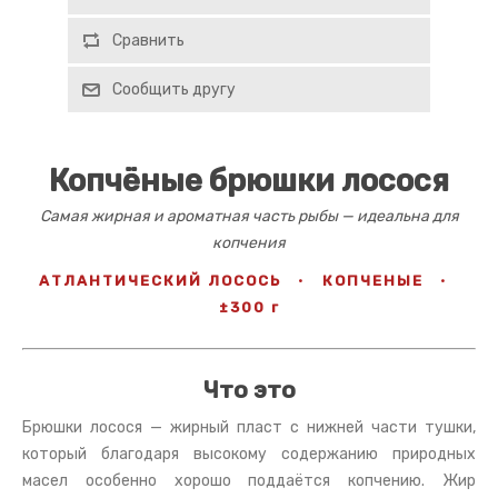
Сравнить
Сообщить другу
Копчёные брюшки лосося
Самая жирная и ароматная часть рыбы — идеальна для
копчения
АТЛАНТИЧЕСКИЙ ЛОСОСЬ
·
КОПЧЕНЫЕ
·
±300 г
Что это
Брюшки лосося — жирный пласт с нижней части тушки,
который благодаря высокому содержанию природных
масел особенно хорошо поддаётся копчению. Жир