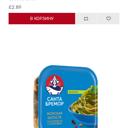
£2.89
В КОРЗИНУ