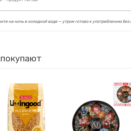
ите на ночь в холодной воде — утром готово к употреблению без 
 покупают