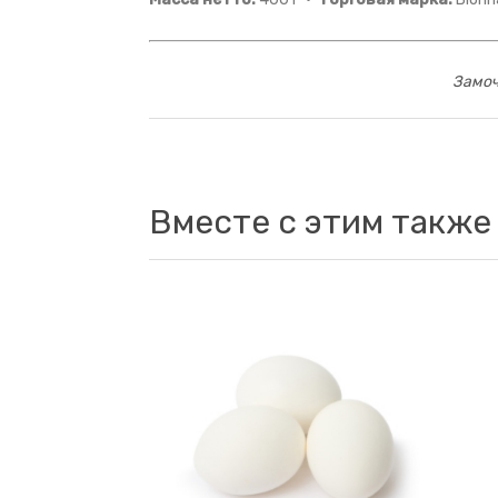
Замоч
Вместе с этим также