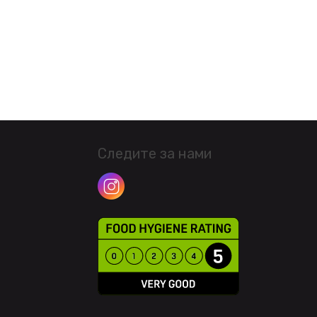
Следите за нами