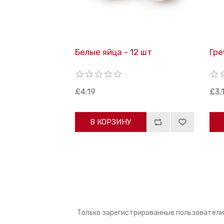
Белые яйца - 12 шт
Гре
£4.19
£3.
В КОРЗИНУ
Только зарегистрированные пользователи