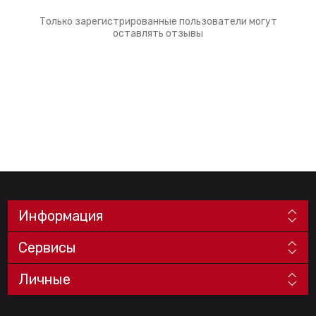
Только зарегистрированные пользователи могут
оставлять отзывы
Информация
Сервисы
Личные