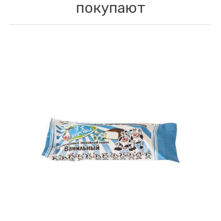
покупают