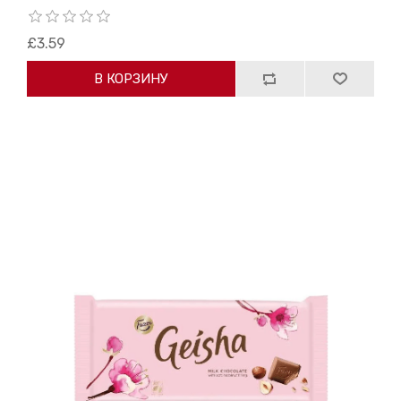
£3.59
В КОРЗИНУ