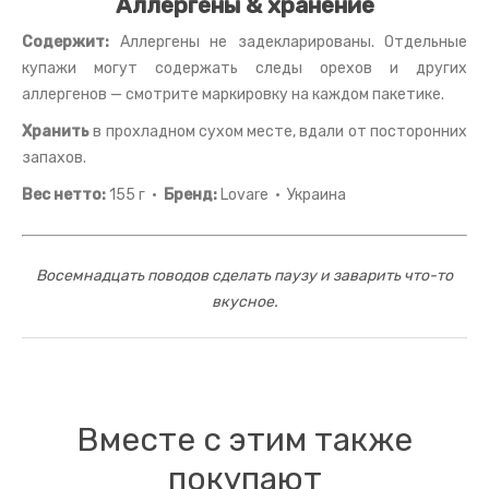
Аллергены & хранение
Содержит:
Аллергены не задекларированы. Отдельные
купажи могут содержать следы орехов и других
аллергенов — смотрите маркировку на каждом пакетике.
Хранить
в прохладном сухом месте, вдали от посторонних
запахов.
Вес нетто:
155 г ·
Бренд:
Lovare · Украина
Восемнадцать поводов сделать паузу и заварить что-то
вкусное.
Вместе с этим также
покупают