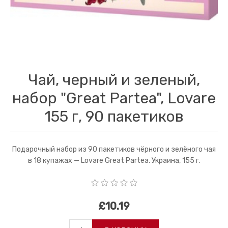
Чай, черный и зеленый,
набор "Great Partea", Lovare
155 г, 90 пакетиков
Подарочный набор из 90 пакетиков чёрного и зелёного чая
в 18 купажах — Lovare Great Partea. Украина, 155 г.
£10.19