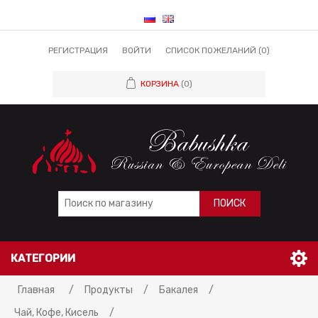
РЕГИСТРАЦИЯ
ВОЙТИ
СПИСОК ПОЖЕЛАНИЙ
(0)
КОРЗИНА
(0)
ПОИСК
КАТЕГОРИИ
Главная
/
Продукты
/
Бакалея
/
Чай, Кофе, Кисель
/