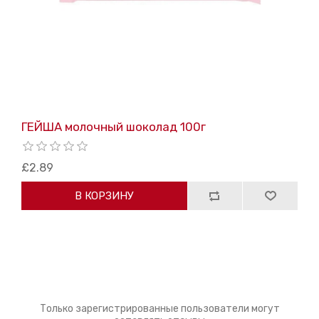
ГЕЙША молочный шоколад 100г
£2.89
В КОРЗИНУ
Только зарегистрированные пользователи могут