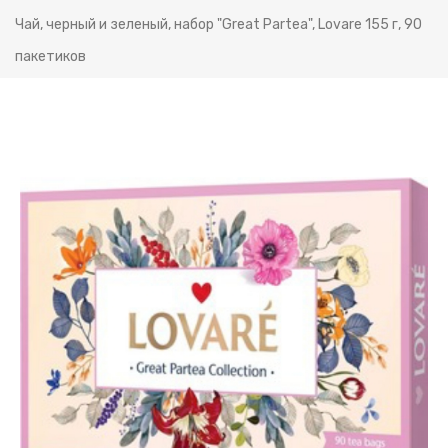
Чай, черный и зеленый, набор "Great Partea", Lovare 155 г, 90
пакетиков