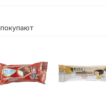
 покупают