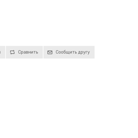
й
Сравнить
Сообщить другу