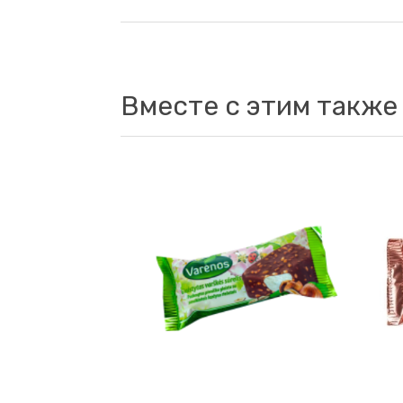
Вместе с этим также