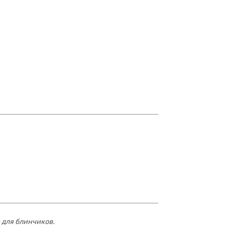
 для блинчиков.