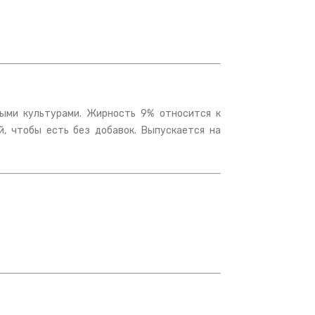
лыми культурами. Жирность 9% относится к
, чтобы есть без добавок. Выпускается на