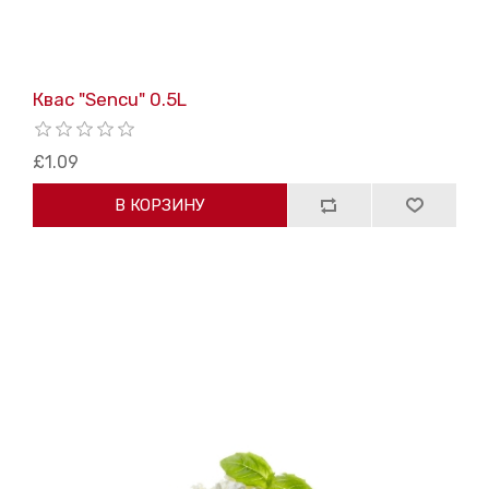
Квас "Sencu" 0.5L
£1.09
В КОРЗИНУ