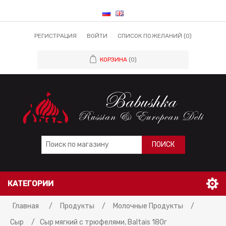
РЕГИСТРАЦИЯ
ВОЙТИ
СПИСОК ПОЖЕЛАНИЙ
(0)
КОРЗИНА
(0)
ПОИСК
КАТЕГОРИИ
Главная
/
Продукты
/
Молочные Продукты
/
Сыр
/
Сыр мягкий с трюфелями, Baltais 180г