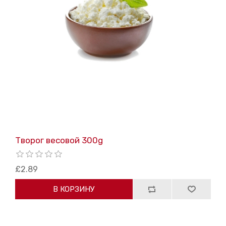
Творог весовой 300g
£2.89
В КОРЗИНУ