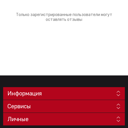
Только зарегистрированные пользователи могут
оставлять отзывы
Информация
Сервисы
Личные