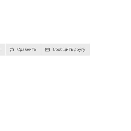
й
Сравнить
Сообщить другу