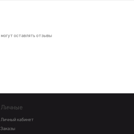
 могут оставлять отзывы
Личные
Личный кабинет
Заказы