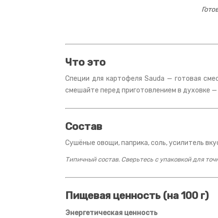
Гото
Что это
Специи для картофеля Sauda — готовая смес
смешайте перед приготовлением в духовке —
Состав
Сушёные овощи, паприка, соль, усилитель вку
Типичный состав. Сверьтесь с упаковкой для то
Пищевая ценность (на 100 г)
Энергетическая ценность