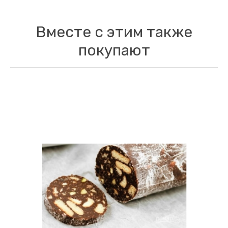
Вместе с этим также
покупают