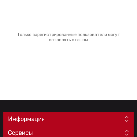
Только зарегистрированные пользователи могут
оставлять отзывы
Информация
Сервисы