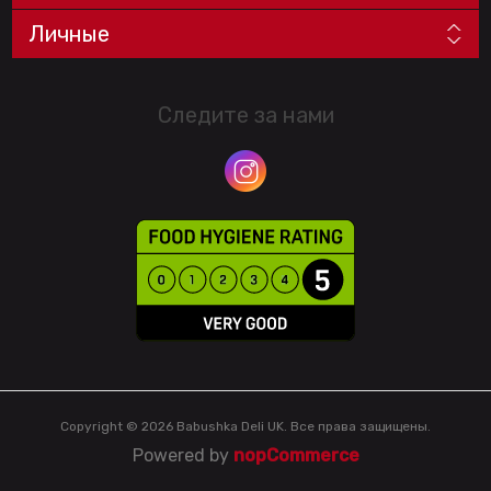
Личные
Следите за нами
Copyright © 2026 Babushka Deli UK. Все права защищены.
Powered by
nopCommerce