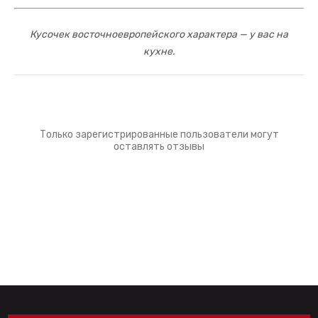
Кусочек восточноевропейского характера — у вас на
кухне.
Только зарегистрированные пользователи могут
оставлять отзывы