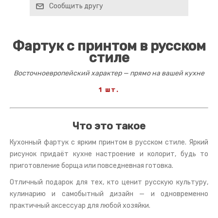
Сообщить другу
Фартук с принтом в русском
стиле
Восточноевропейский характер — прямо на вашей кухне
1 шт.
Что это такое
Кухонный фартук с ярким принтом в русском стиле. Яркий
рисунок придаёт кухне настроение и колорит, будь то
приготовление борща или повседневная готовка.
Отличный подарок для тех, кто ценит русскую культуру,
кулинарию и самобытный дизайн — и одновременно
практичный аксессуар для любой хозяйки.