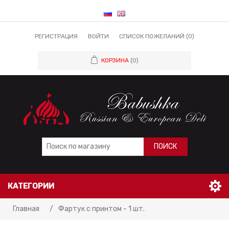
РЕГИСТРАЦИЯ
ВОЙТИ
СПИСОК ПОЖЕЛАНИЙ
(0)
КОРЗИНА
(0)
ПОИСК
КАТЕГОРИИ
Главная
/
Фартук с принтом - 1 шт.