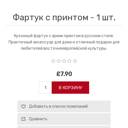
Фартук с принтом - 1 шт.
Кухонный фартук с ярким принтом в русском стиле.
Практичный аксессуар для дома и отличный подарок для
любителей восточноевропейской культуры.
£7.90
В КОРЗИНУ
Добавить в список пожеланий
Сравнить