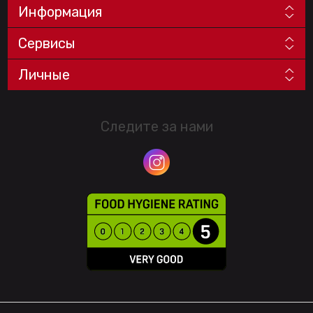
Информация
Сервисы
Личные
Следите за нами