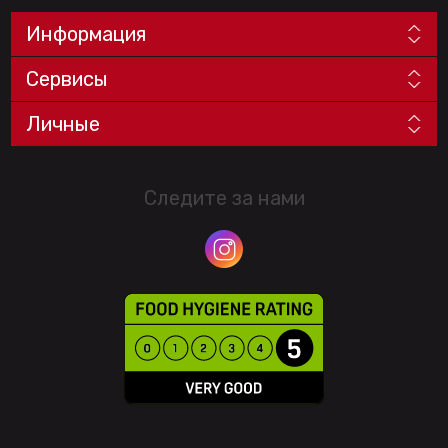
Информация
Сервисы
Личные
Следите за нами