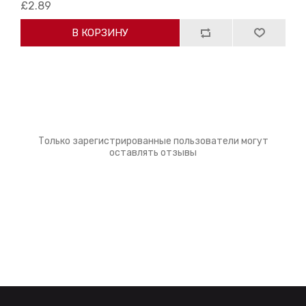
£2.89
В КОРЗИНУ
Только зарегистрированные пользователи могут
оставлять отзывы