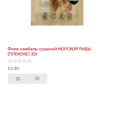
Филе камбалы сушеной МОРСКОЙ РЫБЫ
(ПЛЕКСНЕ) 30г
£2.89