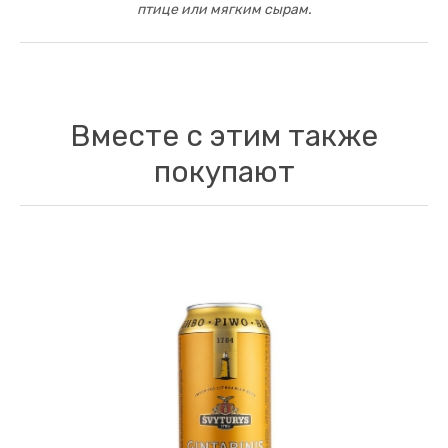
птице или мягким сырам.
Вместе с этим также
покупают