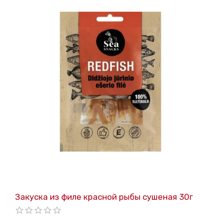
Закуска из филе красной рыбы сушеная 30г