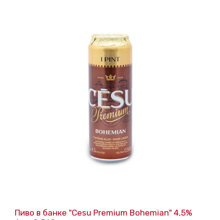
Пиво в банке "Cesu Premium Bohemian" 4,5%