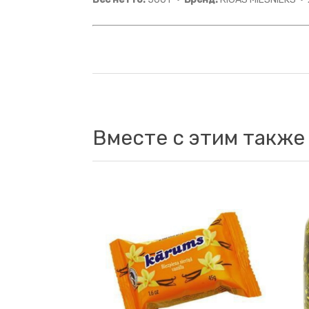
Вместе с этим также