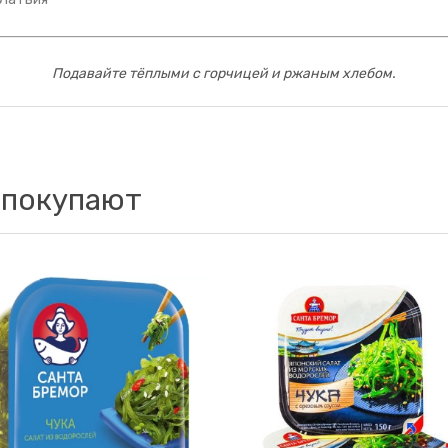
Подавайте тёплыми с горчицей и ржаным хлебом.
 покупают