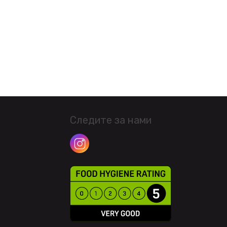
Следите за нами