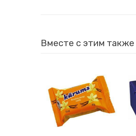
Вместе с этим также