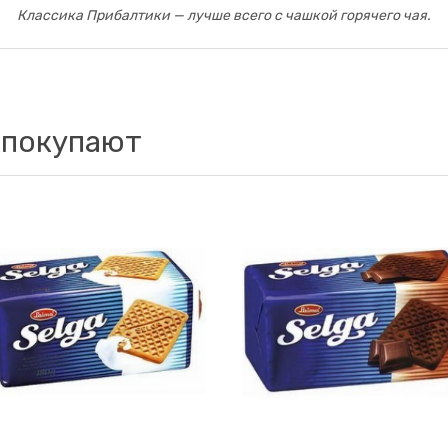
Классика Прибалтики — лучше всего с чашкой горячего чая.
 покупают