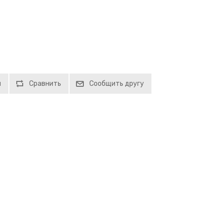
й
Сравнить
Сообщить другу