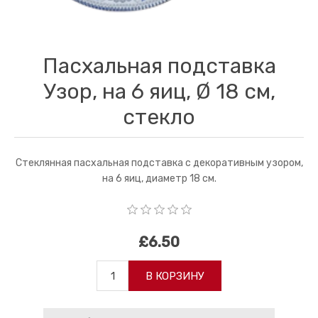
Пасхальная подставка
Узор, на 6 яиц, Ø 18 см,
стекло
Стеклянная пасхальная подставка с декоративным узором,
на 6 яиц, диаметр 18 см.
£6.50
В КОРЗИНУ