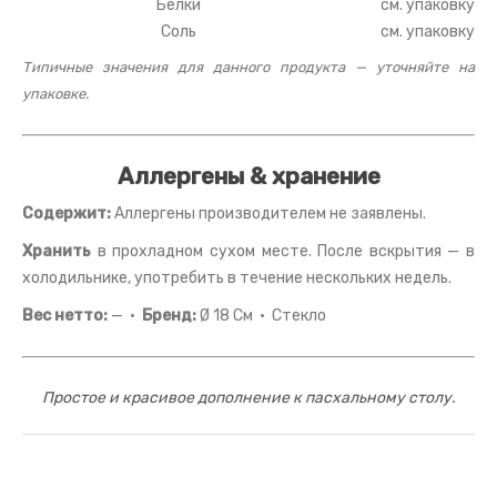
Белки
см. упаковку
Соль
см. упаковку
Типичные значения для данного продукта — уточняйте на
упаковке.
Аллергены & хранение
Содержит:
Аллергены производителем не заявлены.
Хранить
в прохладном сухом месте. После вскрытия — в
холодильнике, употребить в течение нескольких недель.
Вес нетто:
— ·
Бренд:
Ø 18 См · Стекло
Простое и красивое дополнение к пасхальному столу.