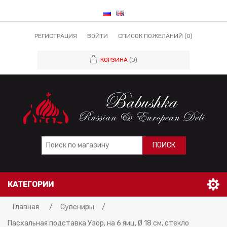
РЕГИСТРАЦИЯ
ВОЙТИ
СПИСОК ПОЖЕЛАНИЙ
(0)
КОРЗИНА
(0)
ПОИСК
КАТЕГОРИИ
Главная
/
Сувениры
/
Пасхальная подставка Узор, на 6 яиц, Ø 18 см, стекло