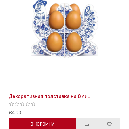
Декоративная подставка на 8 яиц.
£4.90
В КОРЗИНУ