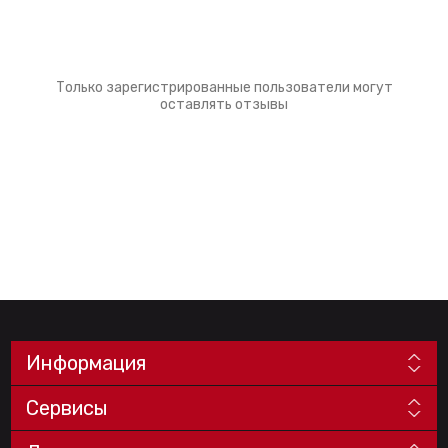
Только зарегистрированные пользователи могут
оставлять отзывы
Информация
Сервисы