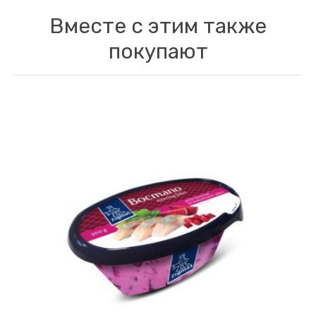
Вместе с этим также
покупают