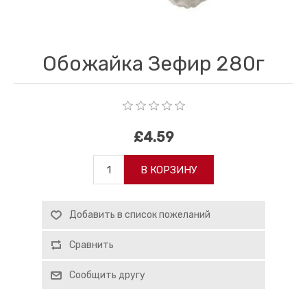
Обожайка Зефир 280г
£4.59
В КОРЗИНУ
Добавить в список пожеланий
Сравнить
Сообщить другу