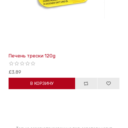
Печень трески 120g
£3.89
В КОРЗИНУ