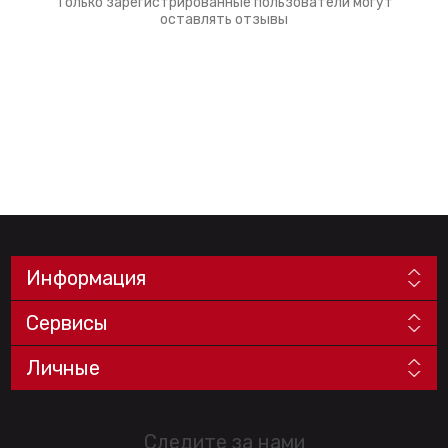
Только зарегистрированные пользователи могут
оставлять отзывы
Информация
Сервисы
Личные
Следите за нами