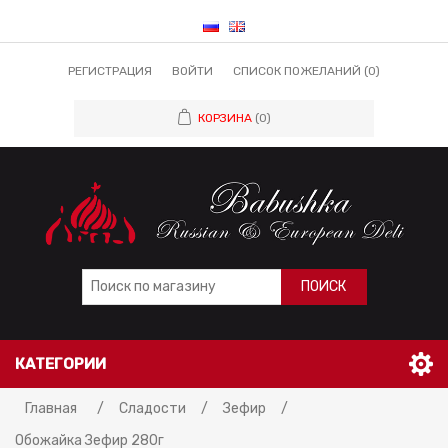
РЕГИСТРАЦИЯ
ВОЙТИ
СПИСОК ПОЖЕЛАНИЙ
(0)
КОРЗИНА
(0)
ПОИСК
КАТЕГОРИИ
Главная
/
Сладости
/
Зефир
/
Обожайка Зефир 280г