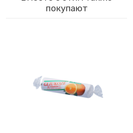
покупают