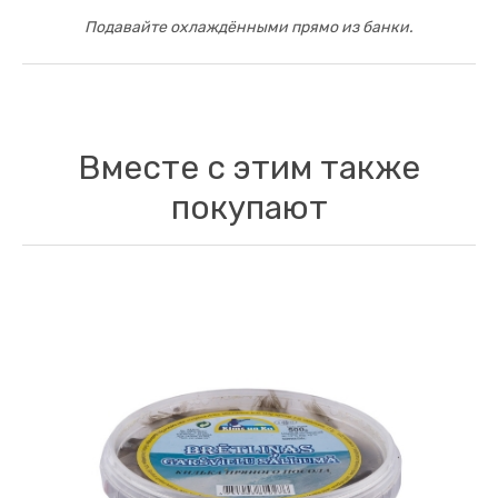
Подавайте охлаждёнными прямо из банки.
Вместе с этим также
покупают