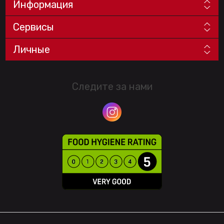
Информация
Сервисы
Личные
Следите за нами