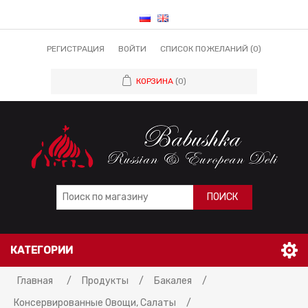
РЕГИСТРАЦИЯ
ВОЙТИ
СПИСОК ПОЖЕЛАНИЙ
(0)
КОРЗИНА
(0)
ПОИСК
КАТЕГОРИИ
Главная
/
Продукты
/
Бакалея
/
Консервированные Овощи, Салаты
/