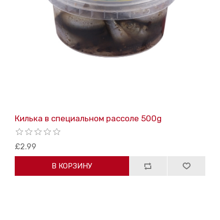
Килька в специальном рассоле 500g
£2.99
В КОРЗИНУ