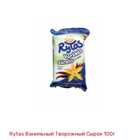
Rytas Ванильный Творожный Сырок 100г