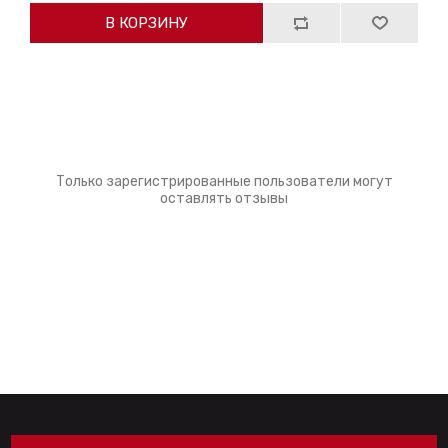
В КОРЗИНУ
Только зарегистрированные пользователи могут
оставлять отзывы