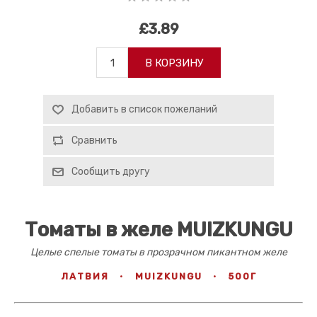
£3.89
В КОРЗИНУ
Добавить в список пожеланий
Сравнить
Сообщить другу
Томаты в желе MUIZKUNGU
Целые спелые томаты в прозрачном пикантном желе
ЛАТВИЯ
·
MUIZKUNGU
·
500Г