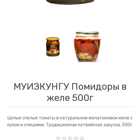
МУИЗКУНГУ Помидоры в
желе 500г
Целые спелые томаты в натуральном желатиновом желе с
луком и специями. Традиционная латвийская закуска, 500г.