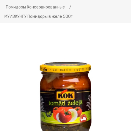
Помидоры Консервированные
/
МУИЗКУНГУ Помидоры в желе 500г