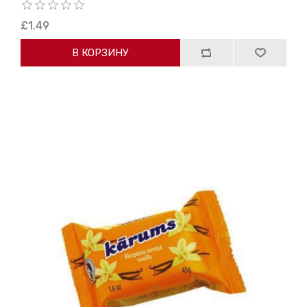
£1.49
В КОРЗИНУ