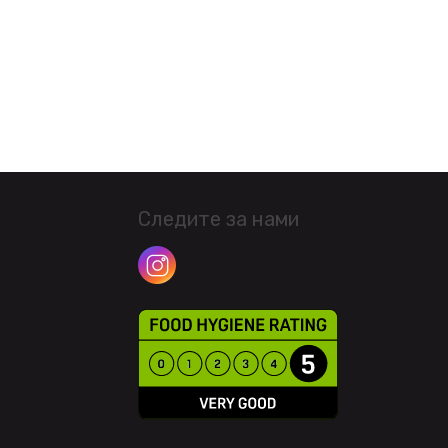
Следите за нами