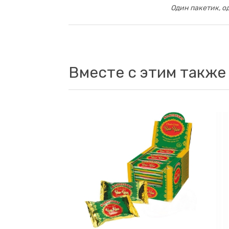
Один пакетик, о
Вместе с этим также