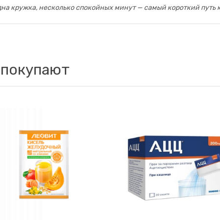
дна кружка, несколько спокойных минут — самый короткий путь 
 покупают