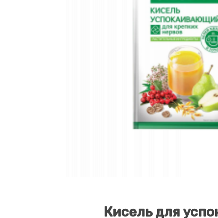
Кисель для усп