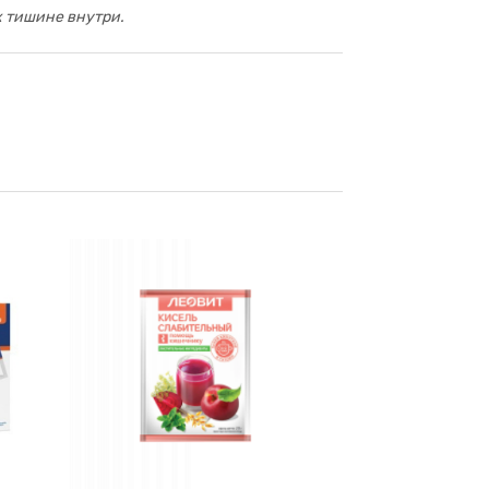
к тишине внутри.