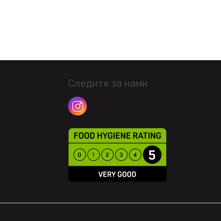
Следите за нами