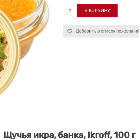
В КОРЗИНУ
Добавить в список пожелани
Щучья икра, банка, Ikroff, 100 г