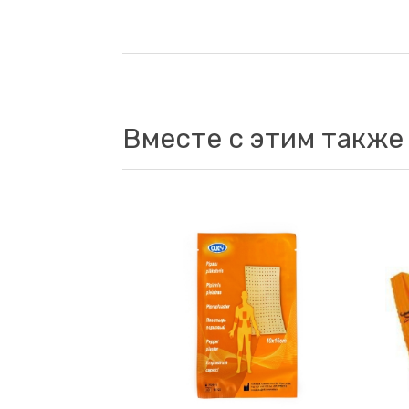
Вместе с этим также