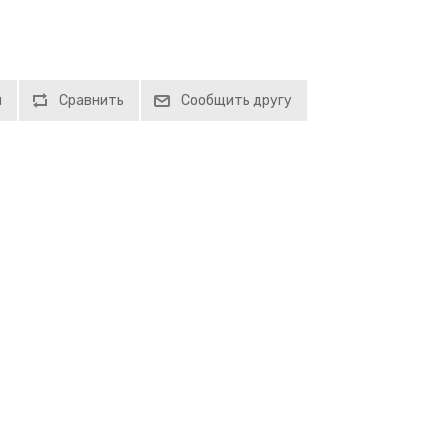
й
Сравнить
Сообщить другу