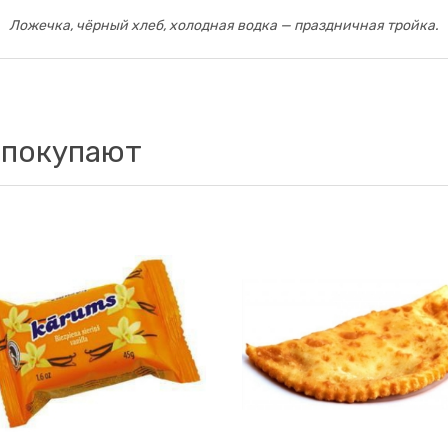
Ложечка, чёрный хлеб, холодная водка — праздничная тройка.
 покупают