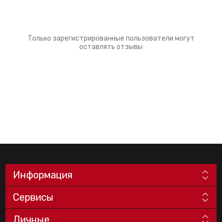
Только зарегистрированные пользователи могут
оставлять отзывы
Информация
Сервисы
Личные