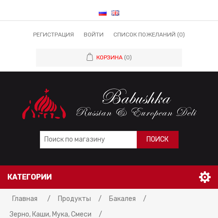
РЕГИСТРАЦИЯ
ВОЙТИ
СПИСОК ПОЖЕЛАНИЙ
(0)
КОРЗИНА
(0)
ПОИСК
КАТЕГОРИИ
Главная
/
Продукты
/
Бакалея
/
Зерно, Каши, Мука, Смеси
/