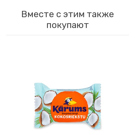
Вместе с этим также
покупают