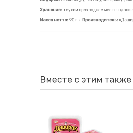
Хранение:
в сухом прохладном месте, вдали 
Масса нетто:
90 г ·
Производитель:
«Дошир
Вместе с этим также