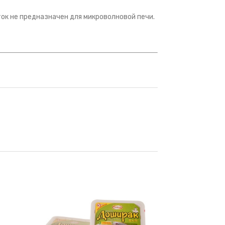
ток не предназначен для микроволновой печи.