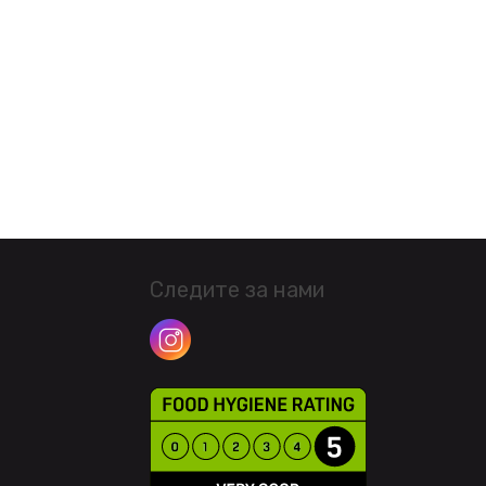
Следите за нами