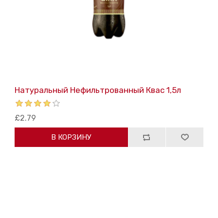
Натуральный Нефильтрованный Квас 1,5л
£2.79
В КОРЗИНУ