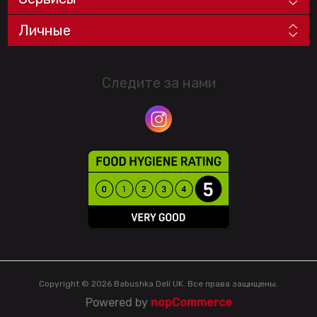
Личные
Следите за нами
Copyright © 2026 Babushka Deli UK. Все права защищены.
Powered by
nopCommerce