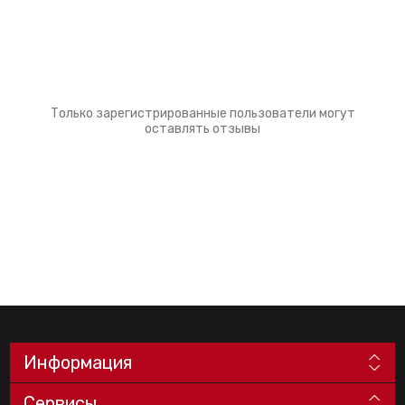
Только зарегистрированные пользователи могут
оставлять отзывы
Информация
Сервисы