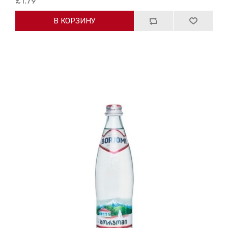
£1.79
В КОРЗИНУ