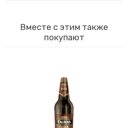
Вместе с этим также
покупают