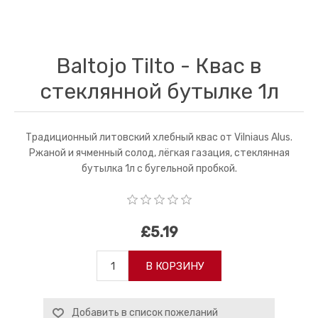
Baltojo Tilto - Квас в
стеклянной бутылке 1л
Традиционный литовский хлебный квас от Vilniaus Alus.
Ржаной и ячменный солод, лёгкая газация, стеклянная
бутылка 1л с бугельной пробкой.
£5.19
В КОРЗИНУ
Добавить в список пожеланий