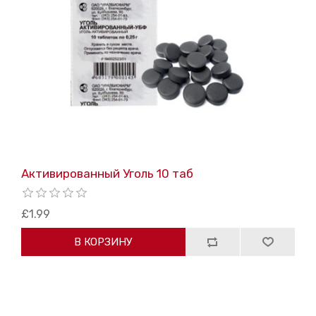
Активированный Уголь 10 таб
£1.99
В КОРЗИНУ