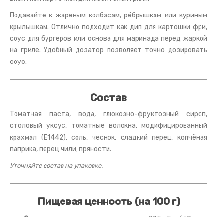
Подавайте к жареным колбасам, рёбрышкам или куриным
крылышкам. Отлично подходит как дип для картошки фри,
соус для бургеров или основа для маринада перед жаркой
на гриле. Удобный дозатор позволяет точно дозировать
соус.
Состав
Томатная паста, вода, глюкозно-фруктозный сироп,
столовый уксус, томатные волокна, модифицированный
крахмал (E1442), соль, чеснок, сладкий перец, копчёная
паприка, перец чили, пряности.
Уточняйте состав на упаковке.
Пищевая ценность (на 100 г)