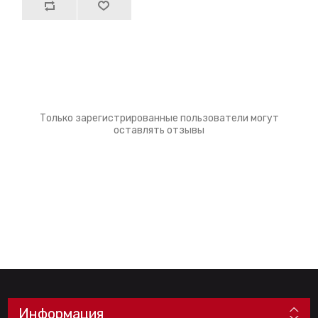
Только зарегистрированные пользователи могут
оставлять отзывы
Информация