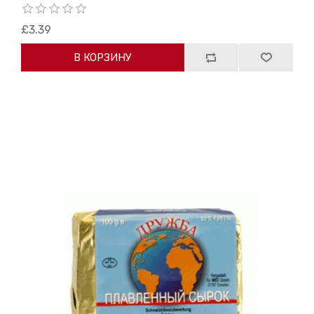
£3.39
В КОРЗИНУ