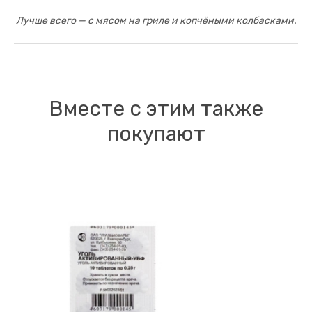
Лучше всего — с мясом на гриле и копчёными колбасками.
Вместе с этим также
покупают