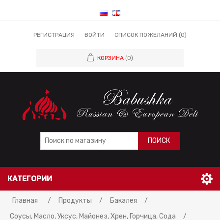
РЕГИСТРАЦИЯ
ВОЙТИ
СПИСОК ПОЖЕЛАНИЙ
(0)
КОРЗИНА
(0)
ПОИСК
КАТЕГОРИИ
Главная
/
Продукты
/
Бакалея
/
Соусы, Масло, Уксус, Майонез, Хрен, Горчица, Сода
/